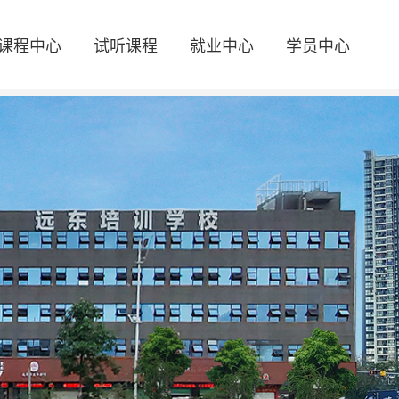
课程中心
试听课程
就业中心
学员中心