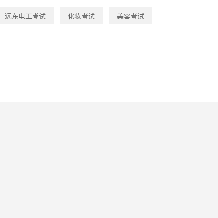
远东电工考试
化妆考试
美容考试