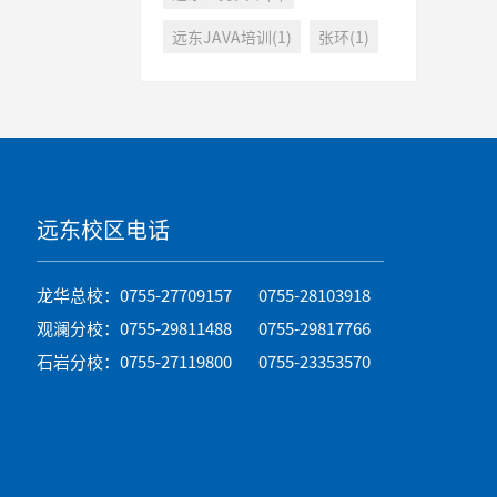
远东JAVA培训(1)
张环(1)
远东校区电话
龙华总校：0755-27709157 0755-28103918
观澜分校：0755-29811488 0755-29817766
石岩分校：0755-27119800 0755-23353570