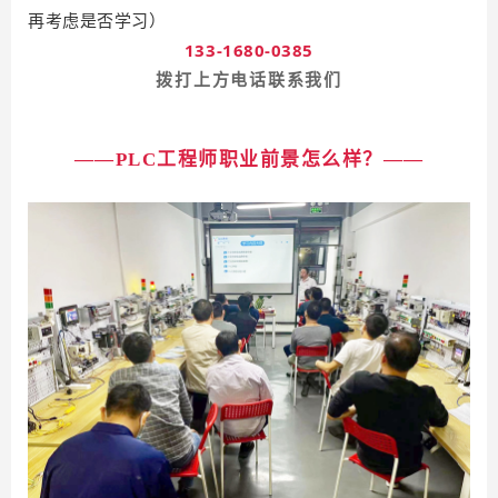
再考虑是否学习）
133-1680-0385
拨打上方电话联系我们
——PLC工程师职业前景怎么样？——