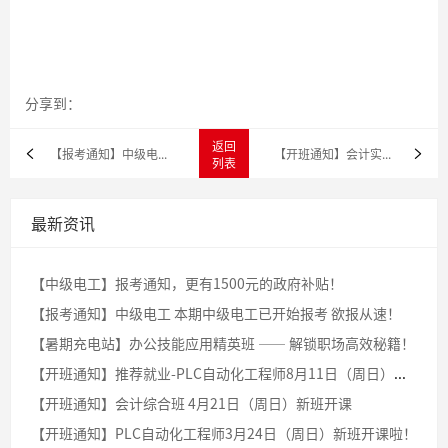
分享到：
返回
【报考通知】中级电工 本期中级电工已开始报考 欲报从速！
【开班通知】会计实操做账税务班 4月23日（周日）新班开课
列表
最新资讯
【中级电工】报考通知，更有1500元的政府补贴！
【报考通知】中级电工 本期中级电工已开始报考 欲报从速！
【暑期充电站】办公技能应用精英班 —— 解锁职场高效秘籍！
【开班通知】推荐就业-PLC自动化工程师8月11日（周日）新班开课啦！
【开班通知】会计综合班 4月21日（周日）新班开课
【开班通知】PLC自动化工程师3月24日（周日）新班开课啦！