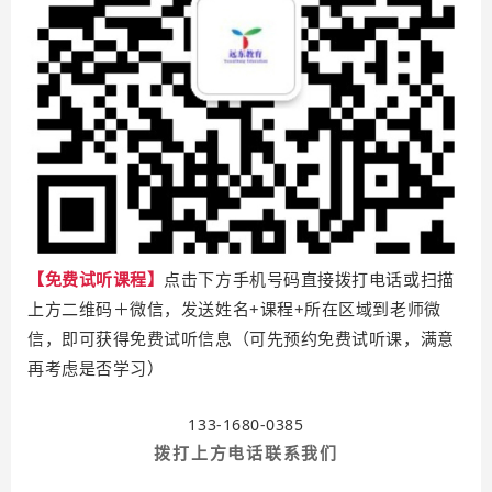
【免费试听课程】
点击下方手机号码直接拨打电话或扫描
上方二维码＋微信，发送姓名+课程+所在区域到老师微
信，即可获得免费试听信息（可先预约免费试听课，满意
再考虑是否学习）
133-1680-0385
拨打上方电话联系我们