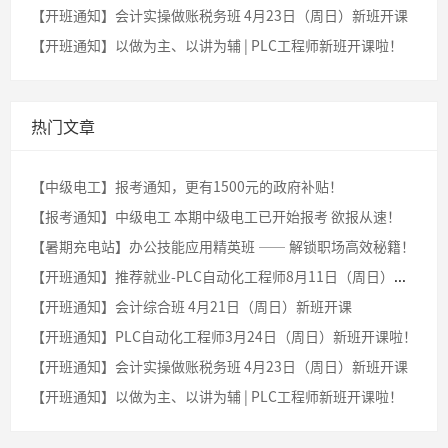
【开班通知】会计实操做账税务班 4月23日（周日）新班开课
【开班通知】以做为主、以讲为辅 | PLC工程师新班开课啦！
热门文章
【中级电工】报考通知，更有1500元的政府补贴！
【报考通知】中级电工 本期中级电工已开始报考 欲报从速！
【暑期充电站】办公技能应用精英班 —— 解锁职场高效秘籍！
【开班通知】推荐就业-PLC自动化工程师8月11日（周日）新班开课啦！
【开班通知】会计综合班 4月21日（周日）新班开课
【开班通知】PLC自动化工程师3月24日（周日）新班开课啦！
【开班通知】会计实操做账税务班 4月23日（周日）新班开课
【开班通知】以做为主、以讲为辅 | PLC工程师新班开课啦！