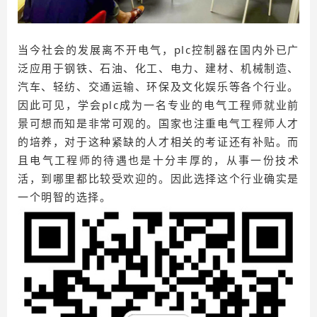
当今社会的发展离不开电气，plc控制器在国内外已广
泛应用于钢铁、石油、化工、电力、建材、机械制造、
汽车、轻纺、交通运输、环保及文化娱乐等各个行业。
因此可见，学会plc成为一名专业的电气工程师就业前
景可想而知是非常可观的。国家也注重电气工程师人才
的培养，对于这种紧缺的人才相关的考证还有补贴。而
且电气工程师的待遇也是十分丰厚的，从事一份技术
活，到哪里都比较受欢迎的。因此选择这个行业确实是
一个明智的选择。