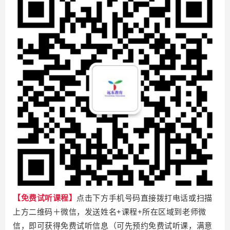
【免费试听课程】
点击下方手机号码直接拨打电话或扫描
上方二维码＋微信，发送姓名+课程+所在区域到老师微
信，即可获得免费试听信息（可先预约免费试听课，满意