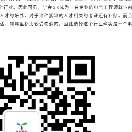
个行业。因此可见，学会plc成为一名专业的电气工程师就业
人才的培养，对于这种紧缺的人才相关的考证还有补贴。而
活，到哪里都比较受欢迎的。因此选择这个行业确实是一个