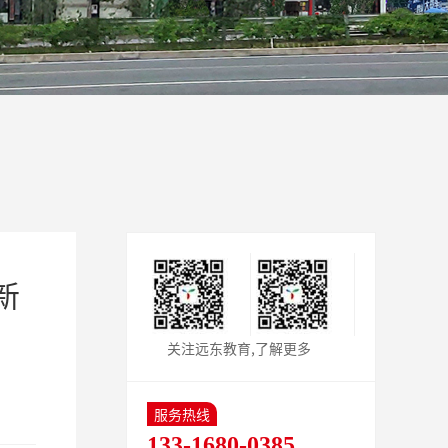
新
关注远东教育,了解更多
服务热线
133-1680-0385