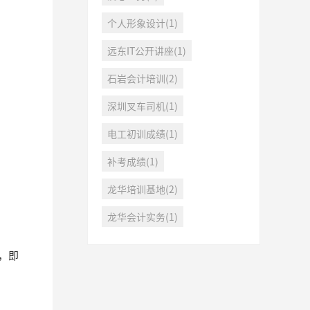
个人形象设计(1)
远东IT公开讲座(1)
石岩会计培训(2)
深圳叉车司机(1)
电工初训成绩(1)
补考成绩(1)
龙华培训基地(2)
龙华会计实务(1)
，即