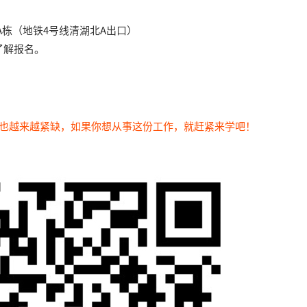
栋（地铁4号线清湖北A出口）
了解报名。
位也越来越紧缺，如果你想从事这份工作，就赶紧来学吧！