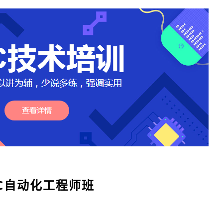
LC自动化工程师班