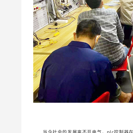
当今社会的发展离不开电气，plc控制