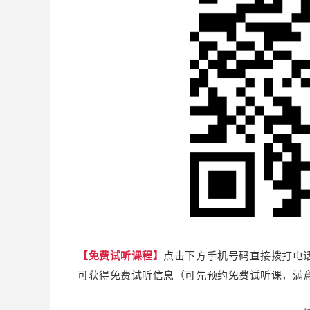
【免费试听课程】
点击下方手机号码直接拨打电
可获得免费试听信息（可先预约免费试听课，满