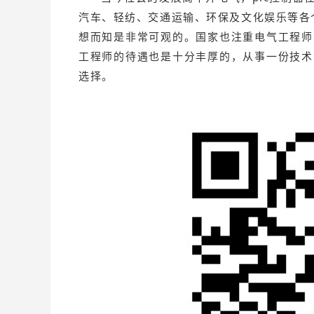
汽车、轻纺、交通运输、环保及文化娱乐等各
想而知是非常可观的。国家也注重电气工程师
工程师的待遇也是十分丰厚的，从事一份技术
选择。