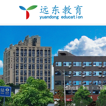
您的位置：
首页
>
校