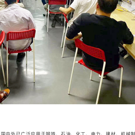
器在国内外已广泛应用于钢铁、石油、化工、电力、建材、机械