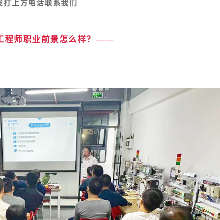
拨打上方电话联系我们
C工程师职业前景怎么样？——