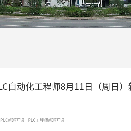
LC自动化工程师8月11日（周日）
PLC新班开课
PLC工程师新班开课